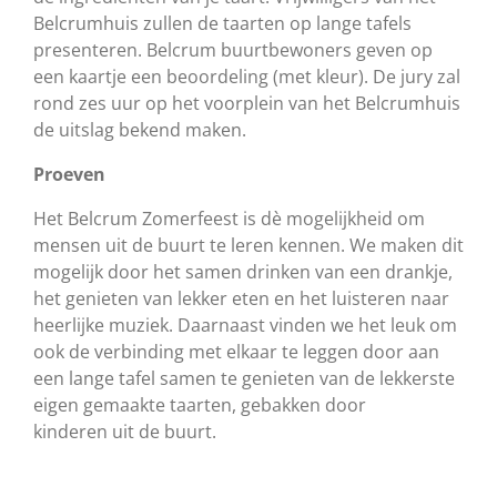
Belcrumhuis zullen de taarten op lange tafels
presenteren. Belcrum buurtbewoners geven op
een kaartje een beoordeling (met kleur). De jury zal
rond zes uur op het voorplein van het Belcrumhuis
de uitslag bekend maken.
Proeven
Het Belcrum Zomerfeest is dè mogelijkheid om
mensen uit de buurt te leren kennen. We maken dit
mogelijk door het samen drinken van een drankje,
het genieten van lekker eten en het luisteren naar
heerlijke muziek. Daarnaast vinden we het leuk om
ook de verbinding met elkaar te leggen door aan
een lange tafel samen te genieten van de lekkerste
eigen gemaakte taarten, gebakken door
kinderen uit de buurt.