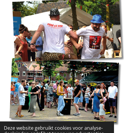
Deze website gebruikt cookies voor analyse-